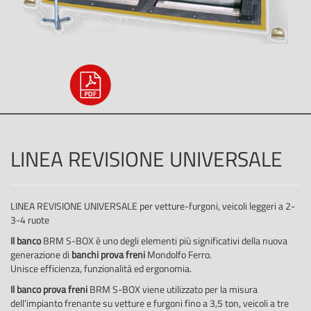
LINEA REVISIONE UNIVERSALE
LINEA REVISIONE UNIVERSALE per vetture-furgoni, veicoli leggeri a 2-
3-4 ruote
Il banco
BRM S-BOX è uno degli elementi più significativi della nuova
generazione di
banchi prova freni
Mondolfo Ferro.
Unisce efficienza, funzionalità ed ergonomia.
Il banco
prova freni
BRM S-BOX viene utilizzato per la misura
dell’impianto frenante su vetture e furgoni fino a 3,5 ton, veicoli a tre