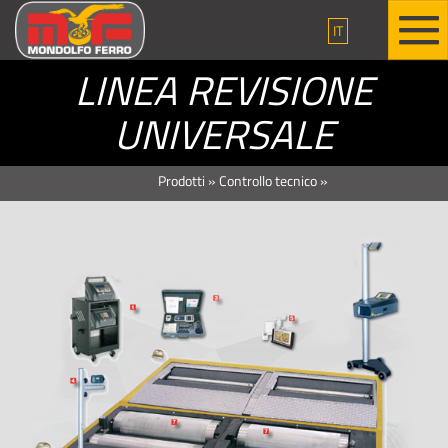
IT
LINEA REVISIONE
UNIVERSALE
Prodotti
»
Controllo tecnico
»