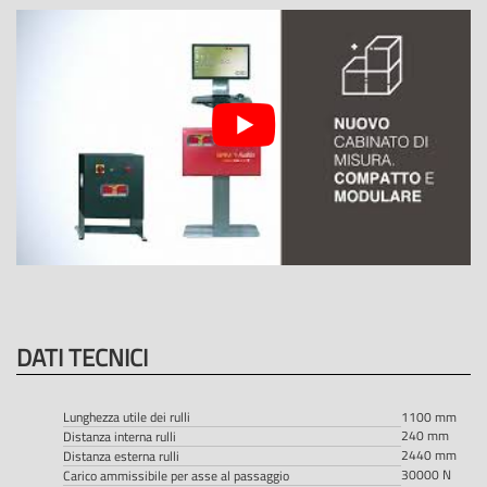
DATI TECNICI
Lunghezza utile dei rulli
1100 mm
240 mm
Distanza interna rulli
2440 mm
Distanza esterna rulli
30000 N
Carico ammissibile per asse al passaggio