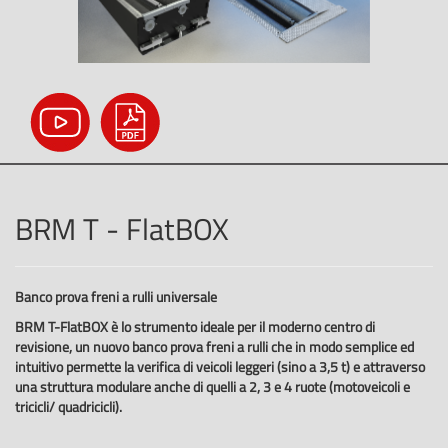
BRM T - FlatBOX
Banco prova freni a rulli universale
BRM T-FlatBOX è lo strumento ideale per il moderno centro di
revisione, un nuovo banco prova freni a rulli che in modo semplice ed
intuitivo permette la verifica di veicoli leggeri (sino a 3,5 t) e attraverso
una struttura modulare anche di quelli a 2, 3 e 4 ruote (motoveicoli e
tricicli/ quadricicli).