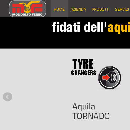
HOME
AZIENDA
PRODOTTI
SERVIZI
fidati dell'
aqui
Aquila
TORNADO