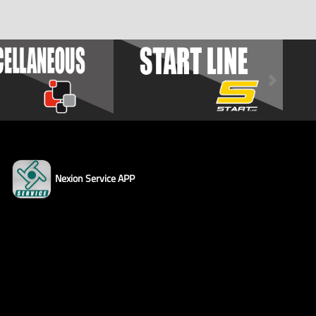
Nexion Service APP