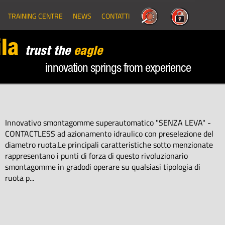
TRAINING CENTRE
NEWS
CONTATTI
la
trust the
eagle
innovation springs from experience
Innovativo smontagomme superautomatico "SENZA LEVA" -
CONTACTLESS ad azionamento idraulico con preselezione del
diametro ruota.Le principali caratteristiche sotto menzionate
rappresentano i punti di forza di questo rivoluzionario
smontagomme in gradodi operare su qualsiasi tipologia di
ruota p...