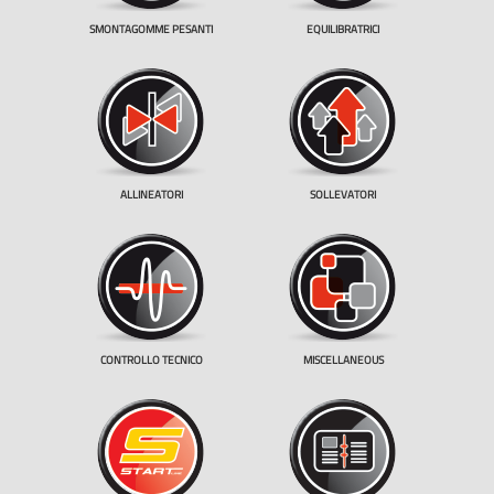
SMONTAGOMME PESANTI
EQUILIBRATRICI
ALLINEATORI
SOLLEVATORI
CONTROLLO TECNICO
MISCELLANEOUS