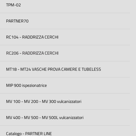
TPM-02
PARTNER70
RC104 - RADDRIZZA CERCHI
RC206 - RADDRIZZA CERCHI
MT18 - MT24 VASCHE PROVA CAMERE E TUBELESS
MIP 900 ispezionatrice
MV 100 - MV 200 - MV 300 vulcanizzatori
MV 400 - MV 500 - MV 500L vulcanizzatori
Catalogo - PARTNER LINE