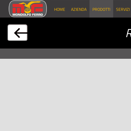
HOME
AZIENDA
PRODOTTI
SERVIZI