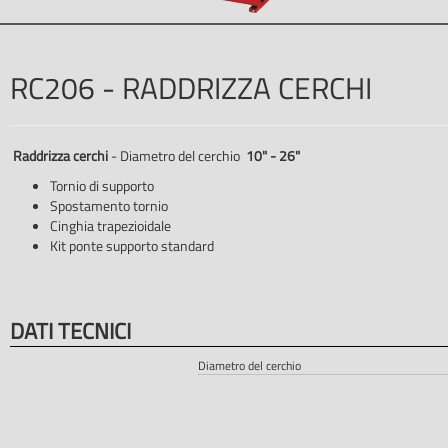
RC206 - RADDRIZZA CERCHI
Raddrizza cerchi
- Diametro del cerchio
10" - 26"
Tornio di supporto
Spostamento tornio
Cinghia trapezioidale
Kit ponte supporto standard
DATI TECNICI
Diametro del cerchio