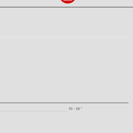
10 - 26 "