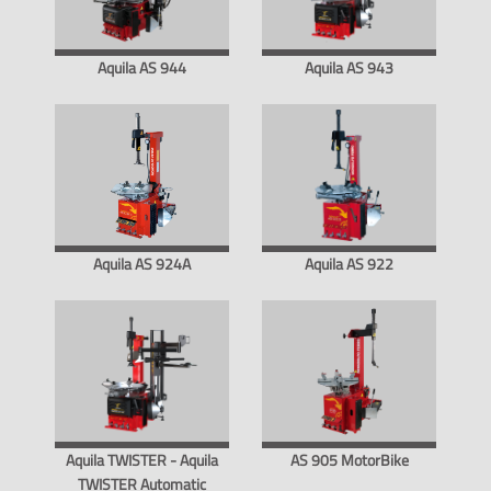
Aquila AS 944
Aquila AS 943
Aquila AS 924A
Aquila AS 922
Aquila TWISTER - Aquila
AS 905 MotorBike
TWISTER Automatic