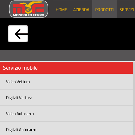
HOME
AZIENDA
PRODOTTI
SERVIZI
Servizio mobile
Video Vettura
Digitali Vettura
Video Autocarro
Digitali Autocarro