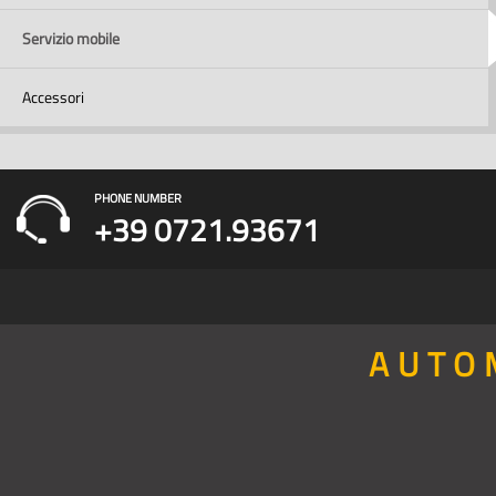
Servizio mobile
Accessori
PHONE NUMBER
+39 0721.93671
AUTO