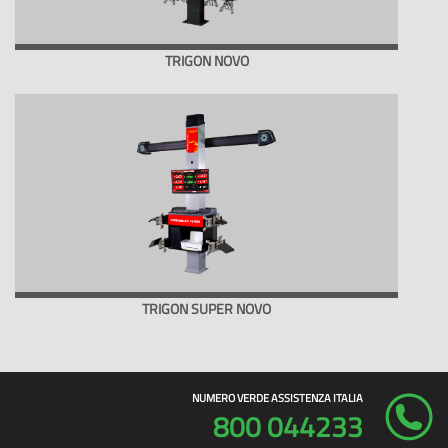
TRIGON NOVO
TRIGON SUPER NOVO
NUMERO VERDE ASSISTENZA ITALIA
800 044233