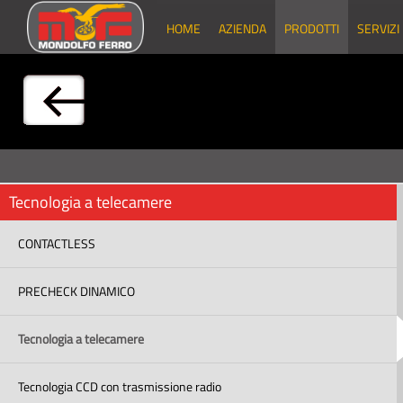
HOME
AZIENDA
PRODOTTI
SERVIZI
Tecnologia a telecamere
CONTACTLESS
PRECHECK DINAMICO
Tecnologia a telecamere
Tecnologia CCD con trasmissione radio