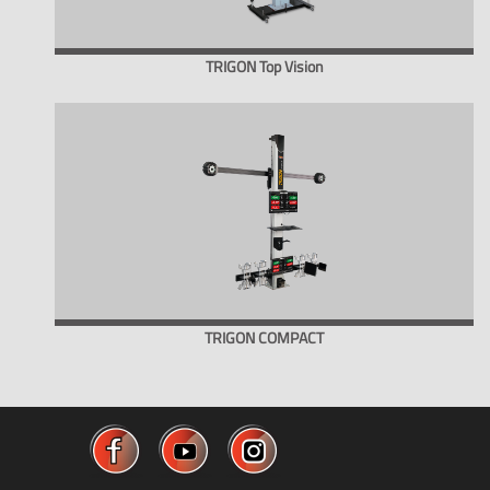
TRIGON Top Vision
TRIGON COMPACT